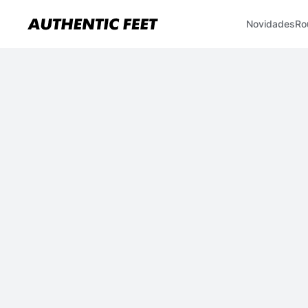
Novidades
Ro