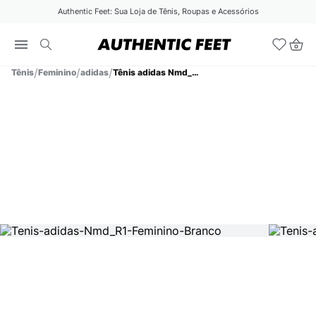
Authentic Feet: Sua Loja de Tênis, Roupas e Acessórios
Tênis
Feminino
adidas
Tênis adidas Nmd_R1 Feminino