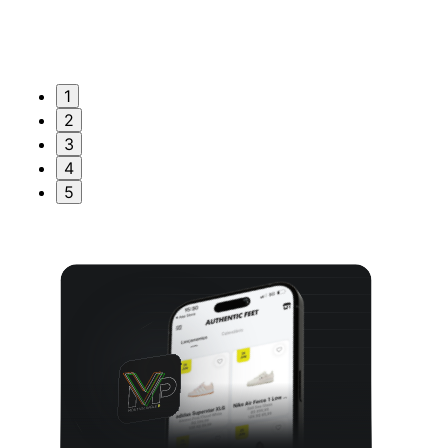
1
2
3
4
5