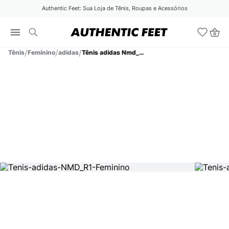
Authentic Feet: Sua Loja de Tênis, Roupas e Acessórios
Tênis
Feminino
adidas
Tênis adidas Nmd_R1 Feminino