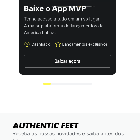
Receba as nossas novidades e saiba antes dos