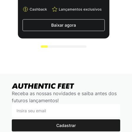
Receba as nossas novidades e saiba antes dos
futuros lançamentos!
Cadastrar