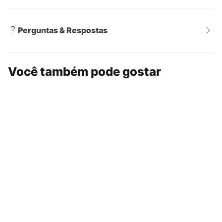
Perguntas & Respostas
Você também pode gostar