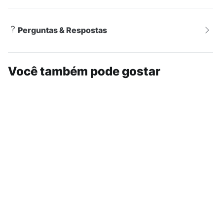
Perguntas & Respostas
Você também pode gostar