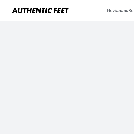
Novidades
Ro