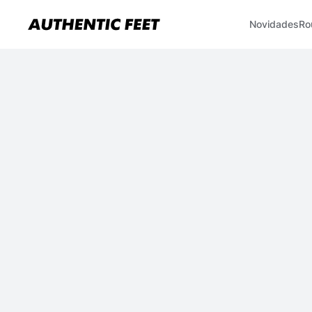
Novidades
Ro