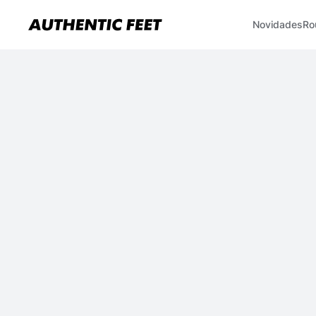
Novidades
Ro