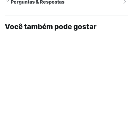
Perguntas & Respostas
Você também pode gostar