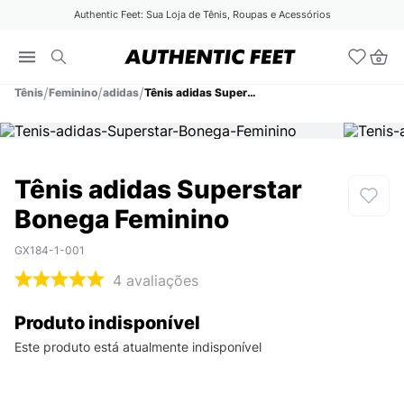
Authentic Feet: Sua Loja de Tênis, Roupas e Acessórios
Tênis
Feminino
adidas
Tênis adidas Superstar Bonega Feminino
Tênis adidas Superstar
Bonega Feminino
GX184-1-001
4
avaliações
Produto indisponível
Este produto está atualmente indisponível