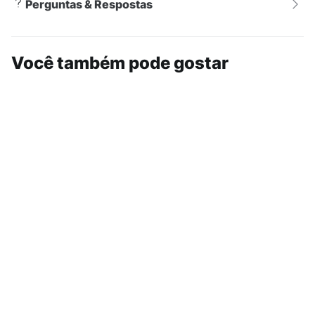
Perguntas & Respostas
Você também pode gostar