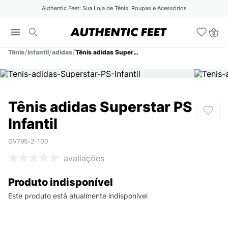
Authentic Feet: Sua Loja de Tênis, Roupas e Acessórios
Tênis
Infantil
adidas
Tênis adidas Superstar PS Infantil
Tênis adidas Superstar PS
Infantil
GV795-2-100
avaliações
Produto indisponível
Este produto está atualmente indisponível