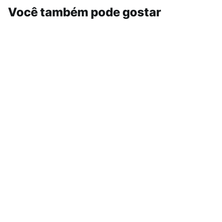
Você também pode gostar