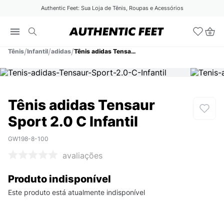
Authentic Feet: Sua Loja de Tênis, Roupas e Acessórios
Tênis
Infantil
adidas
Tênis adidas Tensaur Sport 2.0 C Infantil
Tênis adidas Tensaur
Sport 2.0 C Infantil
GW198-8-100
avaliações
Produto indisponível
Este produto está atualmente indisponível