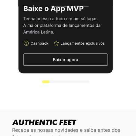
Receba as nossas novidades e saiba antes dos