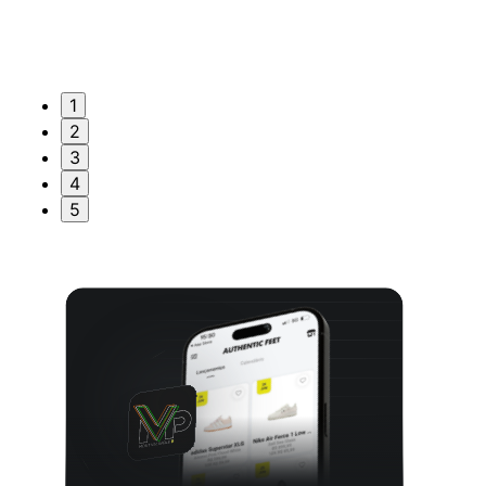
1
2
3
4
5