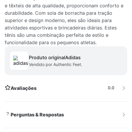
e têxteis de alta qualidade, proporcionam conforto e
durabilidade. Com sola de borracha para tração
superior e design moderno, eles são ideais para
atividades esportivas e brincadeiras diárias. Estes
tênis são uma combinação perfeita de estilo e
funcionalidade para os pequenos atletas.
Produto original
adidas
Vendido por Authentic Feet.
Avaliações
0.0
Perguntas & Respostas