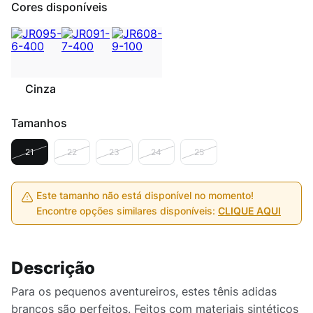
Cores disponíveis
Cinza
Tamanhos
21
22
23
24
25
Este tamanho não está disponível no momento!
Encontre opções similares disponíveis:
CLIQUE AQUI
Descrição
Para os pequenos aventureiros, estes tênis adidas
brancos são perfeitos. Feitos com materiais sintéticos