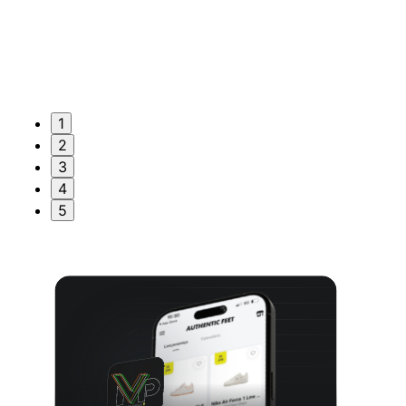
1
2
3
4
5