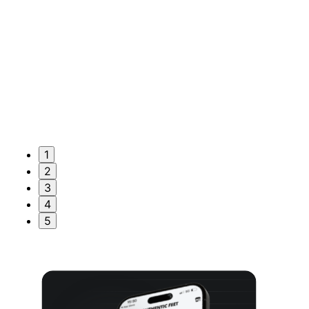
1
2
3
4
5