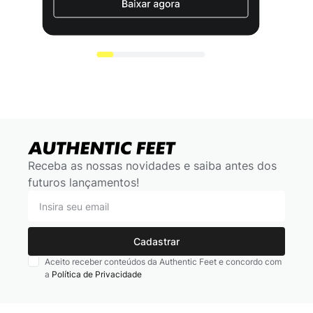
Receba as nossas novidades e saiba antes dos
futuros lançamentos!
Cadastrar
Aceito receber conteúdos da Authentic Feet e concordo com
a
Política de Privacidade