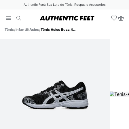
Authentic Feet: Sua Loja de Tênis, Roupas e Acessórios
Tênis
Infantil
Asics
Tênis Asics Buzz 4 Infantil