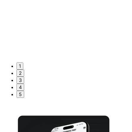
1
2
3
4
5