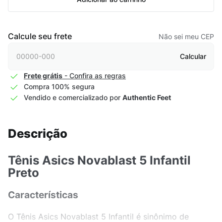
Adicionar ao carrinho
Calcule seu frete
Não sei meu CEP
Calcular
Frete grátis
- Confira as regras
Compra 100% segura
Vendido e comercializado por
Authentic Feet
Descrição
Tênis Asics Novablast 5 Infantil
Preto
Características