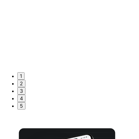
1
2
3
4
5