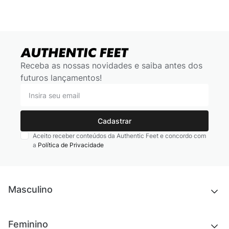
Receba as nossas novidades e saiba antes dos
futuros lançamentos!
Cadastrar
Aceito receber conteúdos da Authentic Feet e concordo com
a
Política de Privacidade
Masculino
Novidades
Feminino