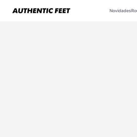
Novidades
Ro