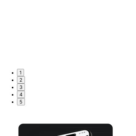
1
2
3
4
5