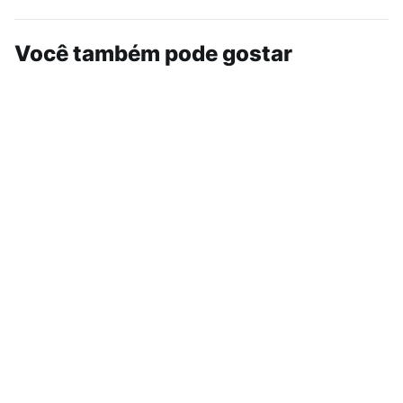
Você também pode gostar