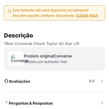
Este tamanho não está disponível no momento!
Encontre opções similares disponíveis:
CLIQUE AQUI
Descrição
Tênis Converse Chuck Taylor All Star Lift
Produto original
converse
Vendido por Authentic Feet.
Avaliações
0.0
Perguntas & Respostas