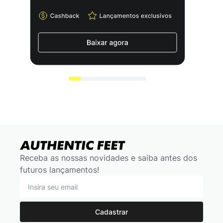
Receba as nossas novidades e saiba antes dos
futuros lançamentos!
Cadastrar