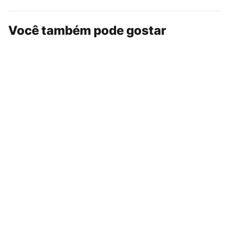
Você também pode gostar