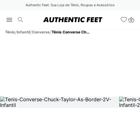
Authentic Feet: Sua Loja de Tênis, Roupas e Acessórios
Tênis
Infantil
Converse
Tênis Converse Chuck Taylor As Border 2V