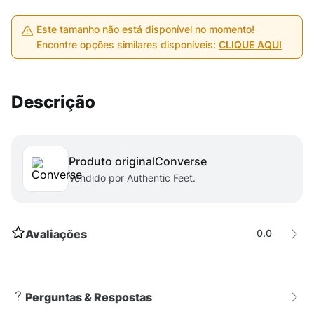
Este tamanho não está disponível no momento!
Encontre opções similares disponíveis:
CLIQUE AQUI
Descrição
Produto original
converse
Vendido por Authentic Feet.
Avaliações
0.0
Perguntas & Respostas