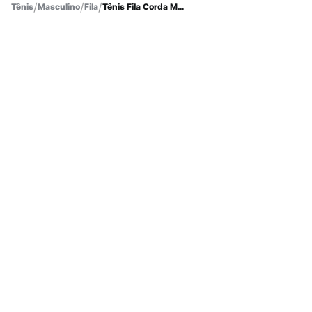
Tênis
Masculino
Fila
Tênis Fila Corda Masculino