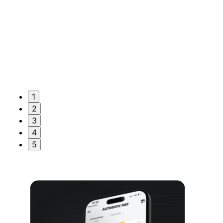
1
2
3
4
5