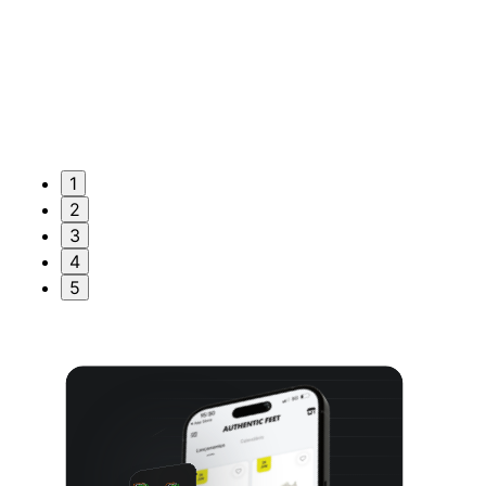
1
2
3
4
5