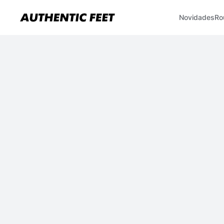
Novidades
Ro