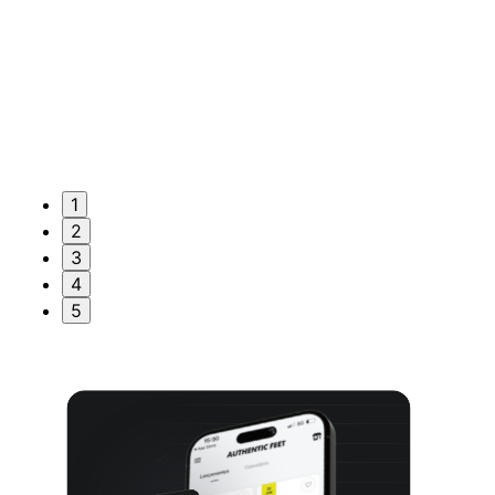
1
2
3
4
5