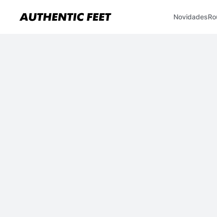
Novidades
Ro