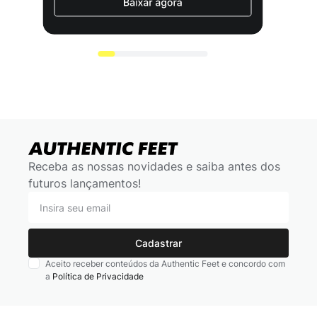
Receba as nossas novidades e saiba antes dos
futuros lançamentos!
Cadastrar
Aceito receber conteúdos da Authentic Feet e concordo com
a
Política de Privacidade