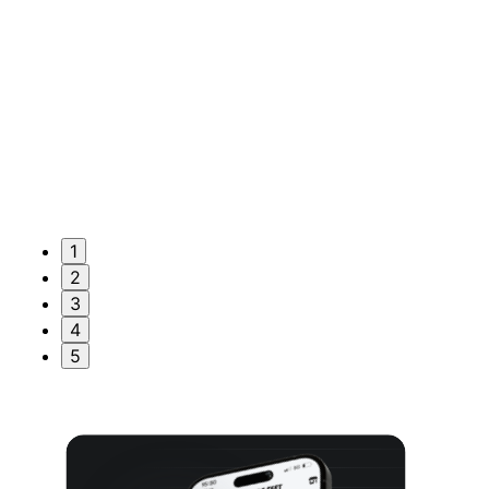
1
2
3
4
5