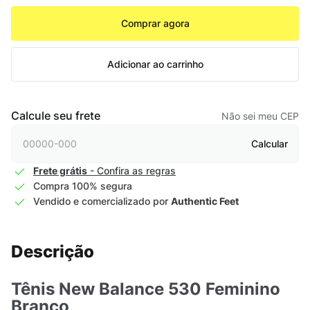
Comprar agora
Adicionar ao carrinho
Calcule seu frete
Não sei meu CEP
Calcular
Frete grátis
- Confira as regras
Compra 100% segura
Vendido e comercializado por
Authentic Feet
Descrição
Tênis New Balance 530 Feminino
Branco