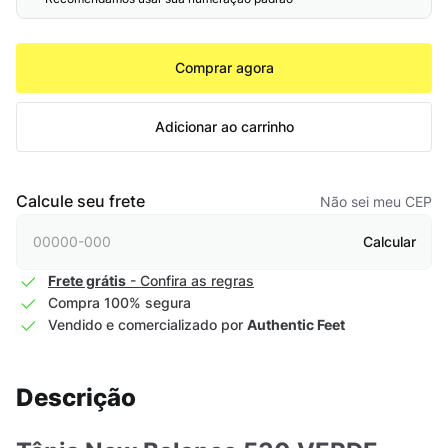
Comprar agora
Adicionar ao carrinho
Calcule seu frete
Não sei meu CEP
Calcular
Frete grátis
- Confira as regras
Compra 100% segura
Vendido e comercializado por
Authentic Feet
Descrição