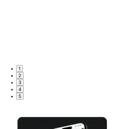
1
2
3
4
5