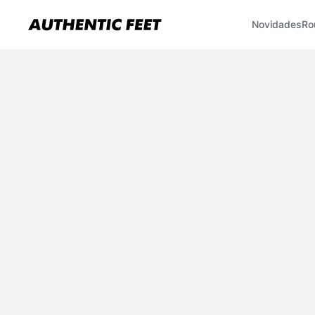
Novidades
Ro