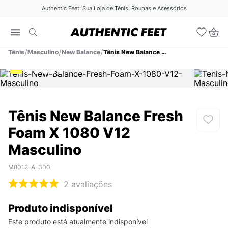
Authentic Feet: Sua Loja de Tênis, Roupas e Acessórios
Tênis
Masculino
New Balance
Tênis New Balance Fresh Foam X 1080 V12 Masculino
Tênis New Balance Fresh
Foam X 1080 V12
Masculino
M8012-A-300
2
avaliações
Produto indisponível
Este produto está atualmente indisponível