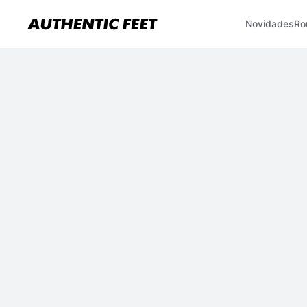
Novidades
Ro