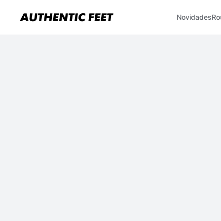
Novidades
Ro