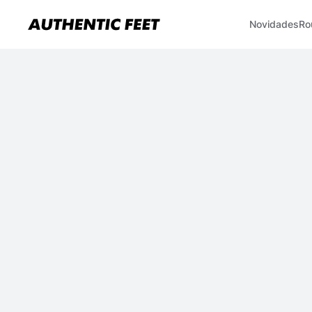
Novidades
Ro