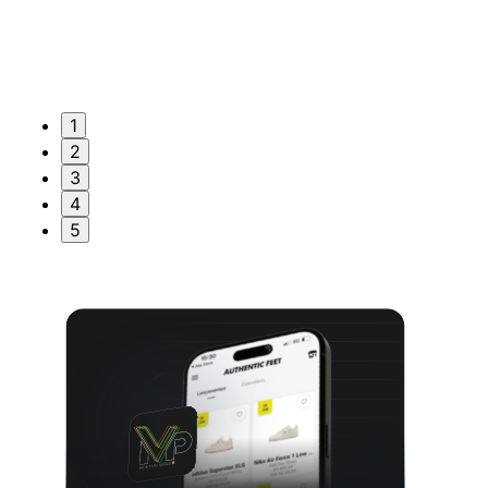
1
2
3
4
5