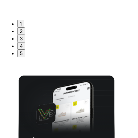
1
2
3
4
5