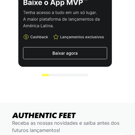
Receba as nossas novidades e saiba antes dos
futuros lançamentos!