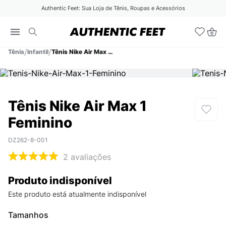
Authentic Feet: Sua Loja de Tênis, Roupas e Acessórios
Tênis
Infantil
Tênis Nike Air Max 1 Feminino
Tênis Nike Air Max 1
Feminino
DZ262-8-001
2
avaliações
Produto indisponível
Este produto está atualmente indisponível
Tamanhos