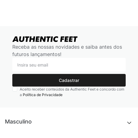
Receba as nossas novidades e saiba antes dos
futuros lançamentos!
Cadastrar
Aceito receber conteúdos da Authentic Feet e concordo com
a
Política de Privacidade
Masculino