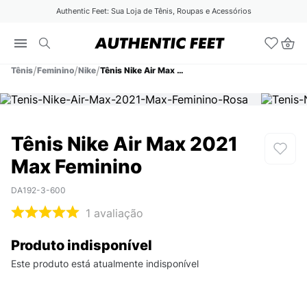
Authentic Feet: Sua Loja de Tênis, Roupas e Acessórios
Tênis
Feminino
Nike
Tênis Nike Air Max 2021 Max Feminino
Tênis Nike Air Max 2021
Max Feminino
DA192-3-600
1
avaliação
Produto indisponível
Este produto está atualmente indisponível