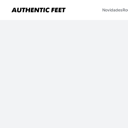
Novidades
Ro