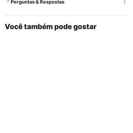
Perguntas & Respostas
Você também pode gostar