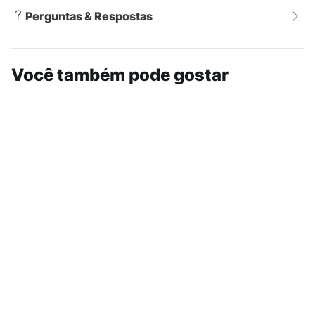
Perguntas & Respostas
Você também pode gostar