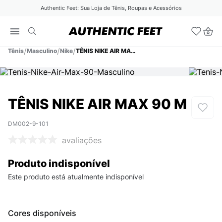
Authentic Feet: Sua Loja de Tênis, Roupas e Acessórios
Tênis
Masculino
Nike
TÊNIS NIKE AIR MAX 90 M
TÊNIS NIKE AIR MAX 90 M
DM002-9-101
avaliações
Produto indisponível
Este produto está atualmente indisponível
Cores disponíveis