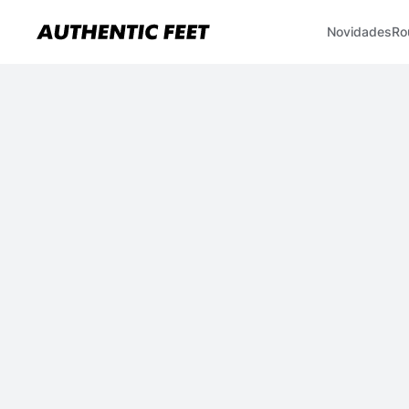
Novidades
Ro