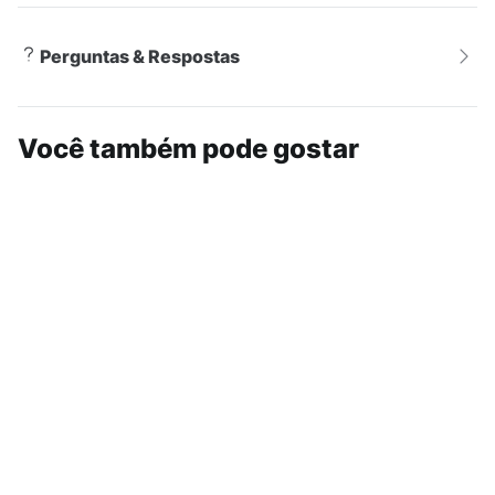
Perguntas & Respostas
Você também pode gostar