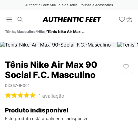
Authentic Feet: Sua Loja de Tênis, Roupas e Acessórios
Tênis
Masculino
Nike
Tênis Nike Air Max 90 Social F.C. Masculino
Tênis Nike Air Max 90
Social F.C. Masculino
DX357-6-001
1
avaliação
Produto indisponível
Este produto está atualmente indisponível