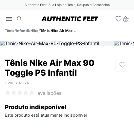
Authentic Feet: Sua Loja de Tênis, Roupas e Acessórios
Tênis
Infantil
Nike
Tênis Nike Air Max 90 Toggle PS Infantil
Tênis Nike Air Max 90
Toggle PS Infantil
CV006-4-124
avaliações
Produto indisponível
Este produto está atualmente indisponível