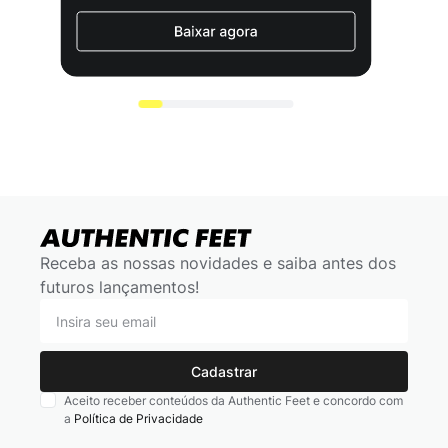
Receba as nossas novidades e saiba antes dos
futuros lançamentos!
Cadastrar
Aceito receber conteúdos da Authentic Feet e concordo com
a
Política de Privacidade