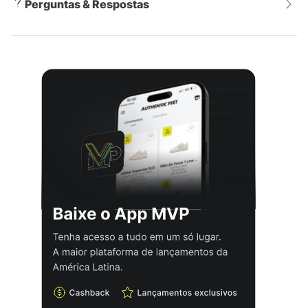
Perguntas & Respostas