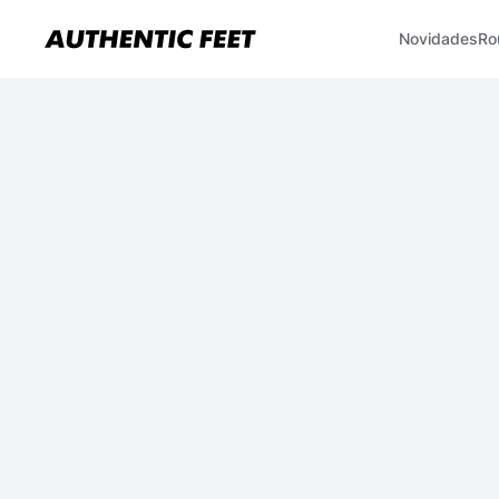
Novidades
Ro