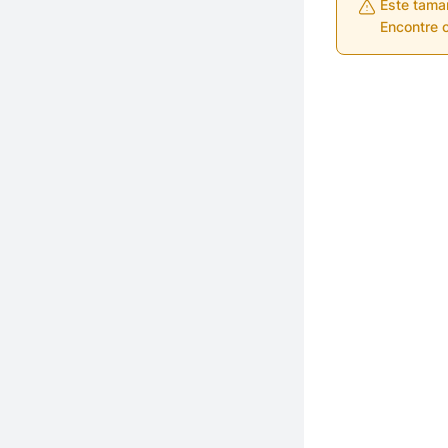
Este tama
Encontre o