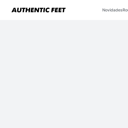
Novidades
Ro