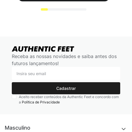
Receba as nossas novidades e saiba antes dos
futuros lançamentos!
Cadastrar
Aceito receber conteúdos da Authentic Feet e concordo com
a
Política de Privacidade
Masculino