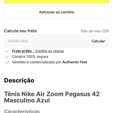
Adicionar ao carrinho
Calcule seu frete
Não sei meu CEP
Calcular
Frete grátis
- Confira as regras
Compra 100% segura
Vendido e comercializado por
Authentic Feet
Descrição
Tênis Nike Air Zoom Pegasus 42
Masculino Azul
Características