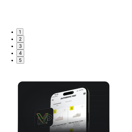
1
2
3
4
5