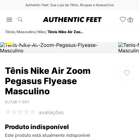
Authentic Feet: Sua Loja de Tênis, Roupas e Acessórios
Tênis
Masculino
Nike
Tênis Nike Air Zoom Pegasus Flyease Masculino
Tênis Nike Air Zoom
Pegasus Flyease
Masculino
DJ738-1-001
avaliações
Produto indisponível
Este produto está atualmente indisponível