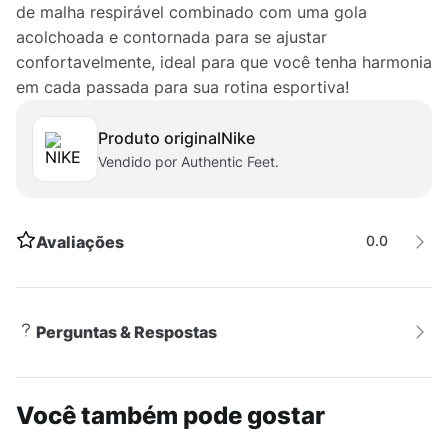
de malha respirável combinado com uma gola
acolchoada e contornada para se ajustar
confortavelmente, ideal para que você tenha harmonia
em cada passada para sua rotina esportiva!
Produto original
nike
Vendido por Authentic Feet.
Avaliações
0.0
Perguntas & Respostas
Você também pode gostar