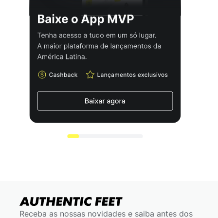
Receba as nossas novidades e saiba antes dos