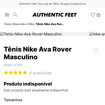
Authentic Feet: Sua Loja de Tênis, Roupas e Acessórios
Tênis
Masculino
Nike
Tênis Nike Ava Rover Masculino
Tênis Nike Ava Rover
Masculino
DX421-5-003
4
avaliações
Produto indisponível
Este produto está atualmente indisponível
Tamanhos