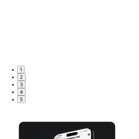
1
2
3
4
5