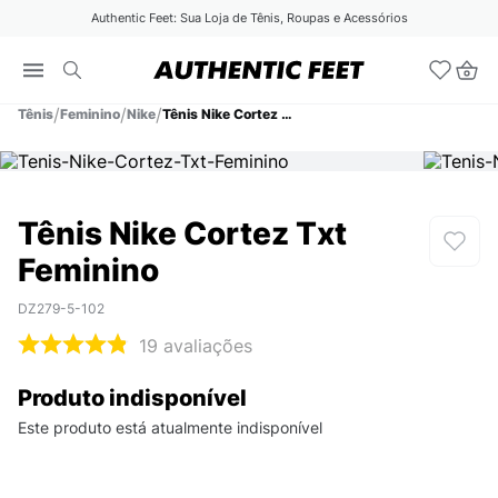
Authentic Feet: Sua Loja de Tênis, Roupas e Acessórios
Tênis
Feminino
Nike
Tênis Nike Cortez Txt Feminino
Tênis Nike Cortez Txt
Feminino
DZ279-5-102
19
avaliações
Produto indisponível
Este produto está atualmente indisponível